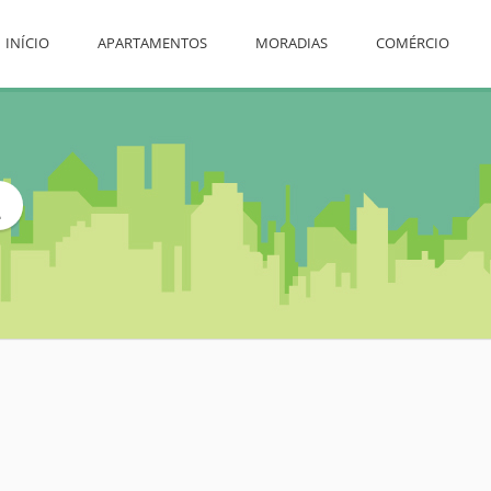
INÍCIO
APARTAMENTOS
MORADIAS
COMÉRCIO
L