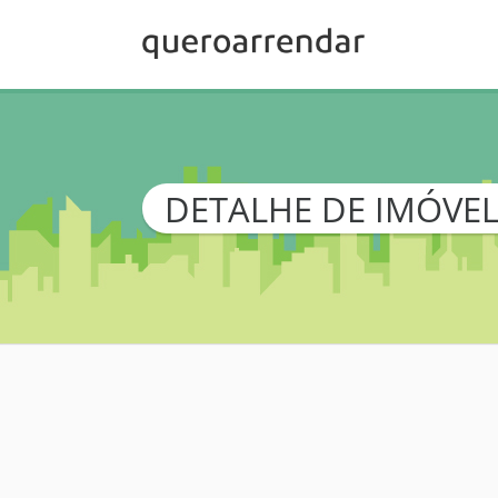
DETALHE DE IMÓVE