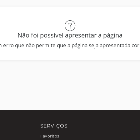
Não foi possível apresentar a página
 erro que não permite que a página seja apresentada co
SERVIÇOS
Favoritos