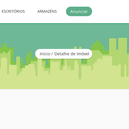
Anunciar
ESCRITÓRIOS
ARMAZÉNS
Início
Detalhe de Imóvel