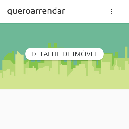
DETALHE DE IMÓVEL