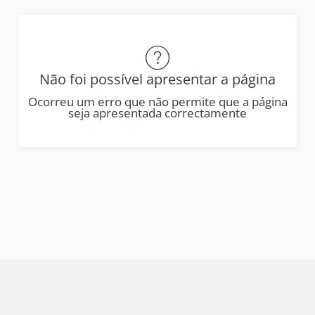
Não foi possível apresentar a página
Ocorreu um erro que não permite que a página
seja apresentada correctamente