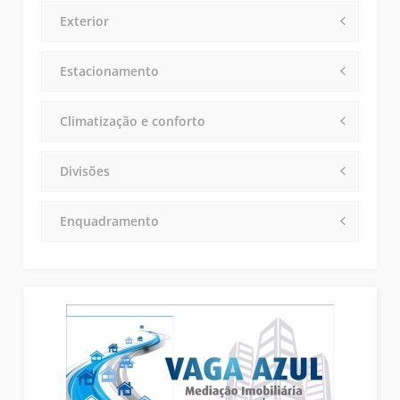
Exterior
Estacionamento
Climatização e conforto
Divisões
Enquadramento