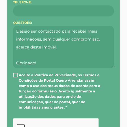
TELEFONE:
QUESTÕES:
Aceito a Política de Privacidade, os Termos e
Condições do Portal Quero Arrendar assim
como o uso dos meus dados de acordo com a
função do formulário. Aceito igualmente a
utilização dos dados para envio de
comunicação, quer do portal, quer de
imobiliárias anunciantes. *