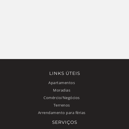
LINKS ÚTEIS
Apartamentos
Moradias
Comércio/Negócios
Terrenos
Arrendamento para férias
SERVIÇOS