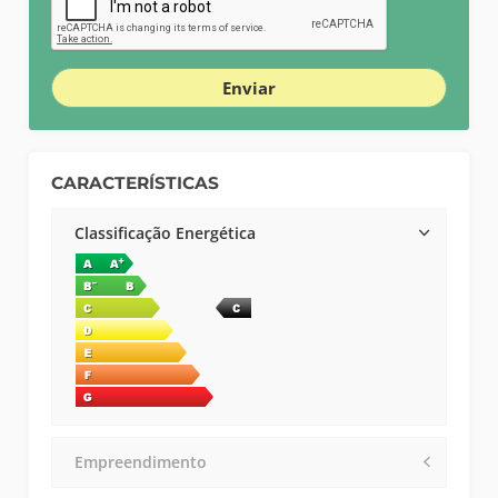
Enviar
CARACTERÍSTICAS
Classificação Energética
Empreendimento