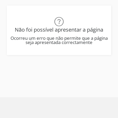
Não foi possível apresentar a página
Ocorreu um erro que não permite que a página
seja apresentada correctamente