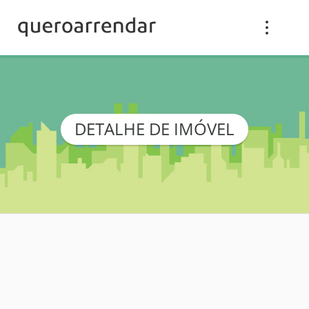
DETALHE DE IMÓVEL