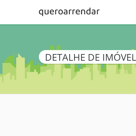
DETALHE DE IMÓVE