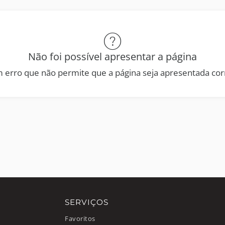
Não foi possível apresentar a página
 erro que não permite que a página seja apresentada co
SERVIÇOS
Favoritos