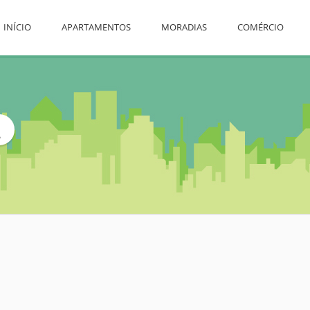
INÍCIO
APARTAMENTOS
MORADIAS
COMÉRCIO
L