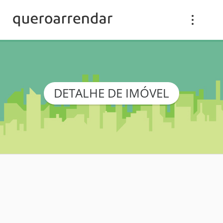
DETALHE DE IMÓVEL