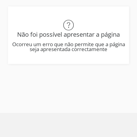
Não foi possível apresentar a página
Ocorreu um erro que não permite que a página
seja apresentada correctamente