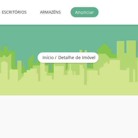
Anunciar
ESCRITÓRIOS
ARMAZÉNS
Início
Detalhe de Imóvel