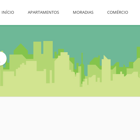
INÍCIO
APARTAMENTOS
MORADIAS
COMÉRCIO
L