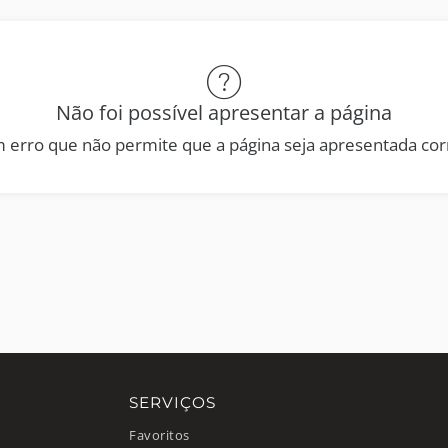
Não foi possível apresentar a página
 erro que não permite que a página seja apresentada co
SERVIÇOS
Favoritos