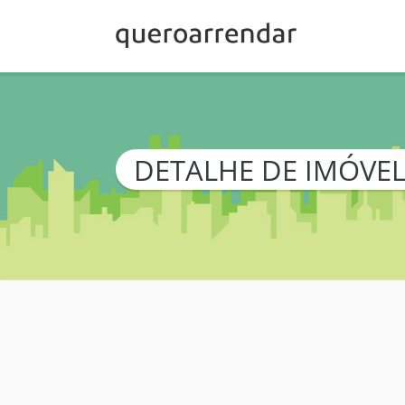
DETALHE DE IMÓVE