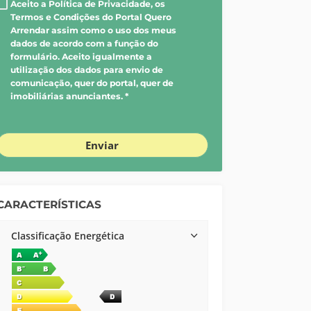
Aceito a Política de Privacidade, os
Termos e Condições do Portal Quero
Arrendar assim como o uso dos meus
dados de acordo com a função do
formulário. Aceito igualmente a
utilização dos dados para envio de
comunicação, quer do portal, quer de
imobiliárias anunciantes. *
Enviar
CARACTERÍSTICAS
Classificação Energética