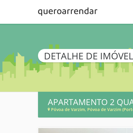
DETALHE DE IMÓVE
APARTAMENTO 2 QU
Póvoa de Varzim, Póvoa de Varzim (Port