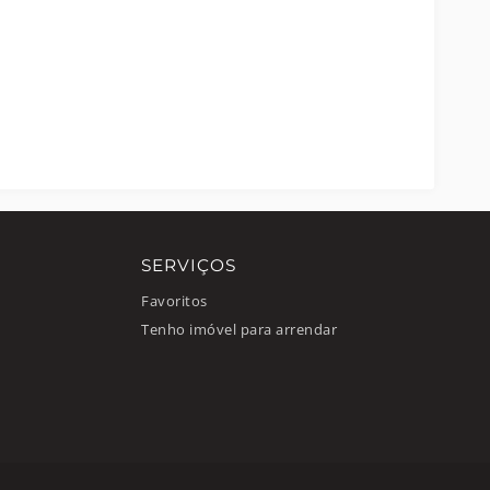
SERVIÇOS
Favoritos
Tenho imóvel para arrendar