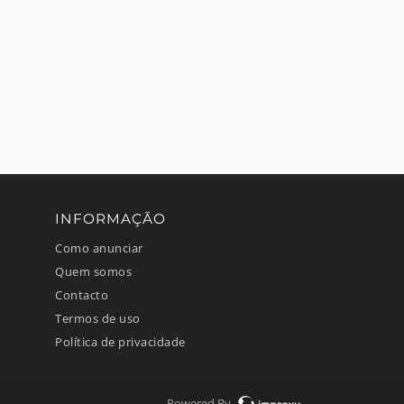
INFORMAÇÃO
Como anunciar
Quem somos
Contacto
Termos de uso
Política de privacidade
Powered By