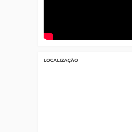
LOCALIZAÇÃO