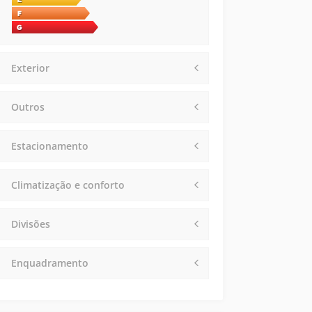
Exterior
Outros
Estacionamento
Climatização e conforto
Divisões
Enquadramento