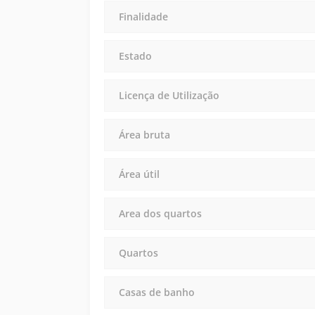
Finalidade
Estado
Licença de Utilização
Área bruta
Área útil
Area dos quartos
Quartos
Casas de banho