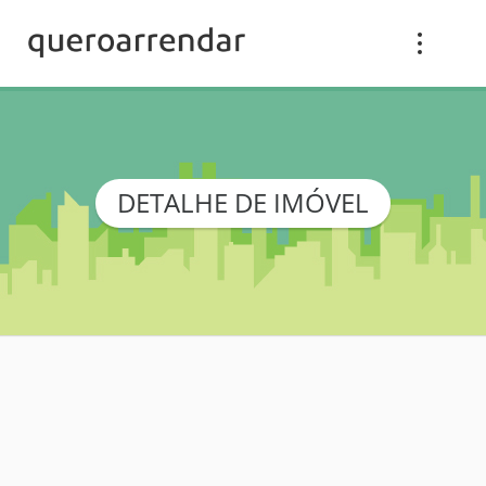
DETALHE DE IMÓVEL