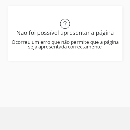
Não foi possível apresentar a página
Ocorreu um erro que não permite que a página
seja apresentada correctamente