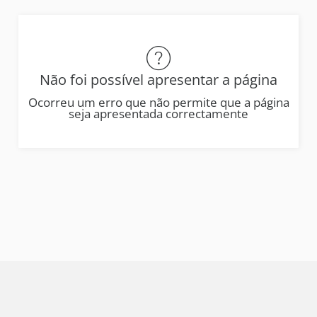
Não foi possível apresentar a página
Ocorreu um erro que não permite que a página
seja apresentada correctamente