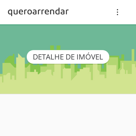
DETALHE DE IMÓVEL