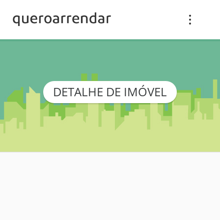
DETALHE DE IMÓVEL