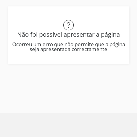
Não foi possível apresentar a página
Ocorreu um erro que não permite que a página
seja apresentada correctamente