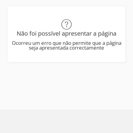
Não foi possível apresentar a página
Ocorreu um erro que não permite que a página
seja apresentada correctamente