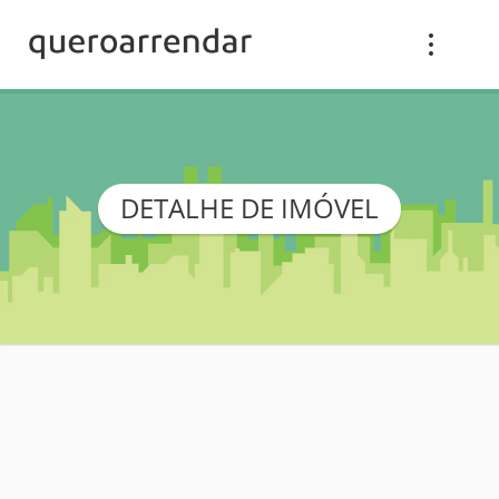
DETALHE DE IMÓVEL