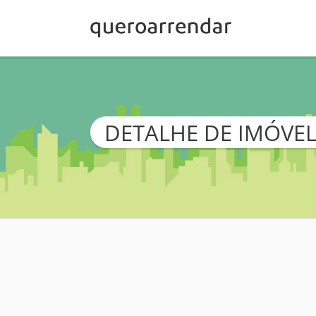
DETALHE DE IMÓVE