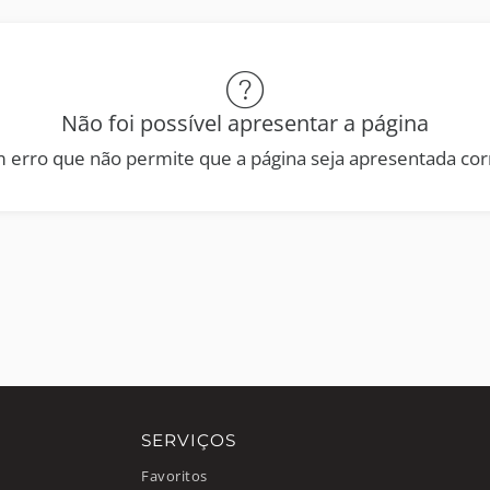
Não foi possível apresentar a página
 erro que não permite que a página seja apresentada co
SERVIÇOS
Favoritos