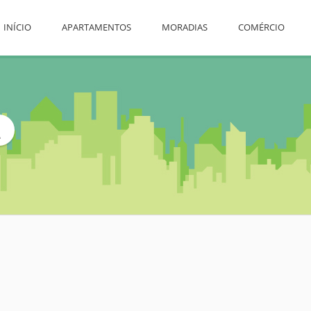
INÍCIO
APARTAMENTOS
MORADIAS
COMÉRCIO
L