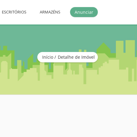
Anunciar
ESCRITÓRIOS
ARMAZÉNS
Início
Detalhe de Imóvel