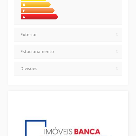
Exterior
Estacionamento
Divisões