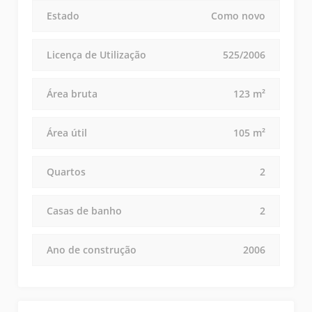
Estado
Como novo
Licença de Utilização
525/2006
Área bruta
123 m²
Área útil
105 m²
Quartos
2
Casas de banho
2
Ano de construção
2006