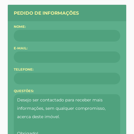
PEDIDO DE INFORMAÇÕES
NOME:
E-MAIL:
TELEFONE:
QUESTÕES: