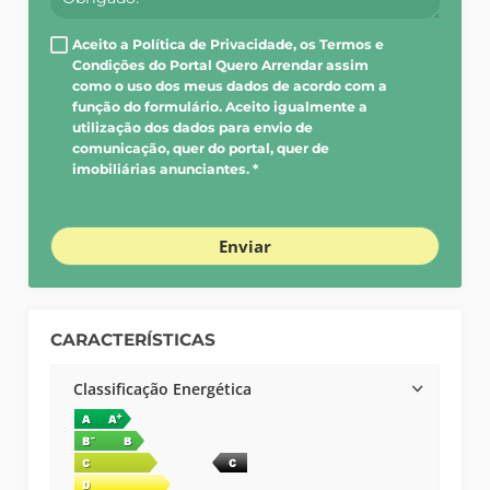
Aceito a Política de Privacidade, os Termos e
Condições do Portal Quero Arrendar assim
como o uso dos meus dados de acordo com a
função do formulário. Aceito igualmente a
utilização dos dados para envio de
comunicação, quer do portal, quer de
imobiliárias anunciantes. *
Enviar
CARACTERÍSTICAS
Classificação Energética