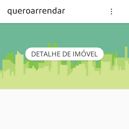
DETALHE DE IMÓVEL