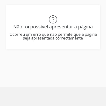
Não foi possível apresentar a página
Ocorreu um erro que não permite que a página
seja apresentada correctamente