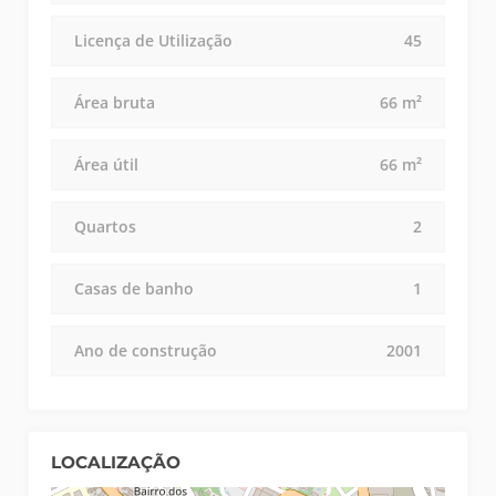
Licença de Utilização
45
Área bruta
66 m²
Área útil
66 m²
Quartos
2
Casas de banho
1
Ano de construção
2001
LOCALIZAÇÃO