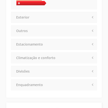
Exterior
Outros
Estacionamento
Climatização e conforto
Divisões
Enquadramento