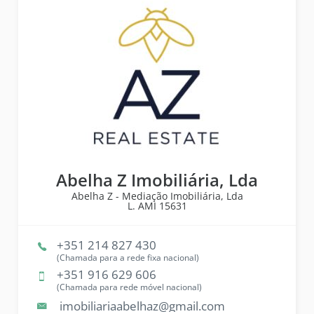
Abelha Z Imobiliária, Lda
Abelha Z - Mediação Imobiliária, Lda
L. AMI
15631
+351 214 827 430
(Chamada para a rede fixa nacional)
+351 916 629 606
(Chamada para rede móvel nacional)
imobiliariaabelhaz@gmail.com