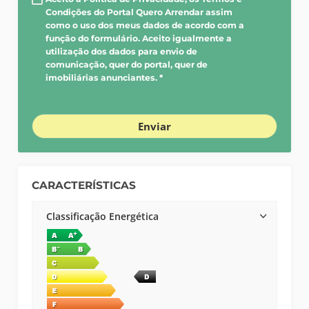
Condições do Portal Quero Arrendar assim
como o uso dos meus dados de acordo com a
função do formulário. Aceito igualmente a
utilização dos dados para envio de
comunicação, quer do portal, quer de
imobiliárias anunciantes. *
Enviar
CARACTERÍSTICAS
Classificação Energética