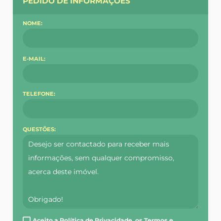
PEDIDO DE INFORMAÇÕES
NOME:
E-MAIL:
TELEFONE:
QUESTÕES:
Aceito a Política de Privacidade, os Termos e