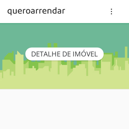
DETALHE DE IMÓVEL