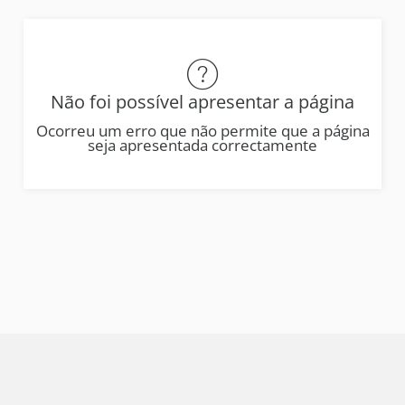
Não foi possível apresentar a página
Ocorreu um erro que não permite que a página
seja apresentada correctamente