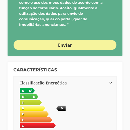
como o uso dos meus dados de acordo com a
função do formulário. Aceito igualmente a
utilização dos dados para envio de
comunicação, quer do portal, quer de
imobiliárias anunciantes. *
Enviar
CARACTERÍSTICAS
Classificação Energética