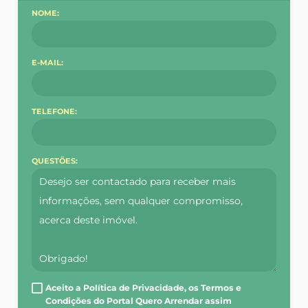
NOME:
E-MAIL:
TELEFONE:
QUESTÕES:
Aceito a Política de Privacidade, os Termos e
Condições do Portal Quero Arrendar assim