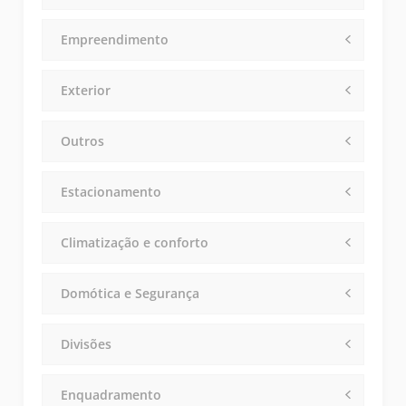
Empreendimento
Exterior
Outros
Estacionamento
Climatização e conforto
Domótica e Segurança
Divisões
Enquadramento