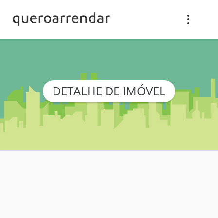
DETALHE DE IMÓVEL