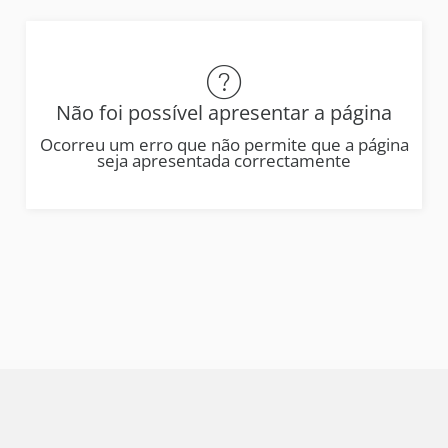
Não foi possível apresentar a página
Ocorreu um erro que não permite que a página
seja apresentada correctamente