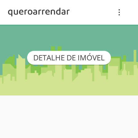
DETALHE DE IMÓVEL