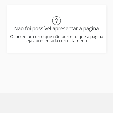
Não foi possível apresentar a página
Ocorreu um erro que não permite que a página
seja apresentada correctamente