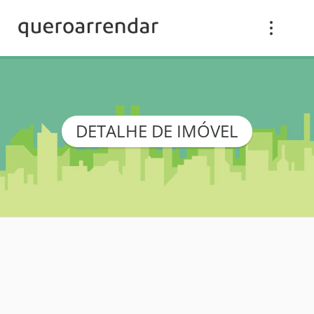
DETALHE DE IMÓVEL