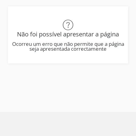
Não foi possível apresentar a página
Ocorreu um erro que não permite que a página
seja apresentada correctamente