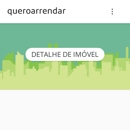
DETALHE DE IMÓVEL