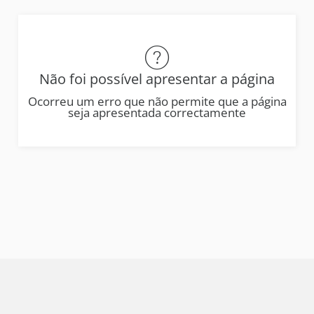
Não foi possível apresentar a página
Ocorreu um erro que não permite que a página
seja apresentada correctamente