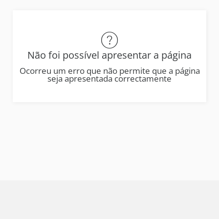
Não foi possível apresentar a página
Ocorreu um erro que não permite que a página
seja apresentada correctamente