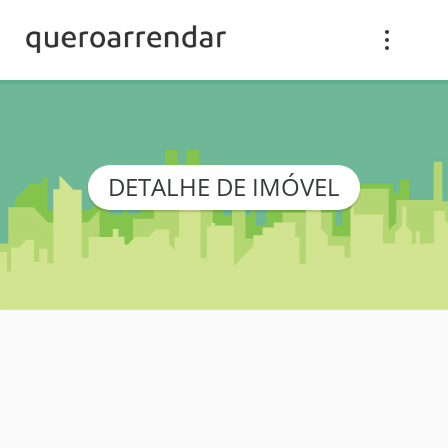
DETALHE DE IMÓVEL