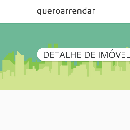
DETALHE DE IMÓVE