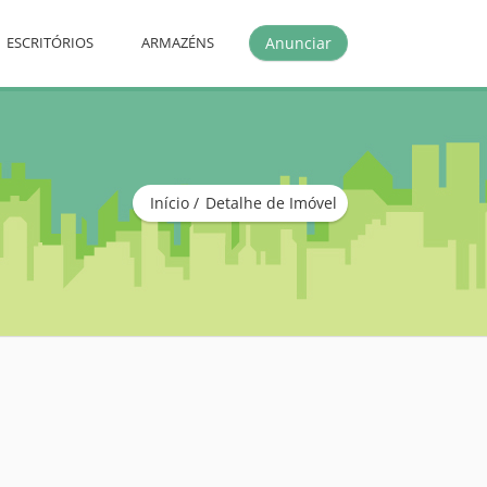
Anunciar
ESCRITÓRIOS
ARMAZÉNS
Início
Detalhe de Imóvel