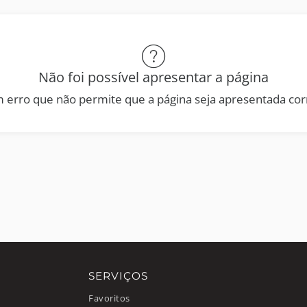
Não foi possível apresentar a página
 erro que não permite que a página seja apresentada co
SERVIÇOS
Favoritos