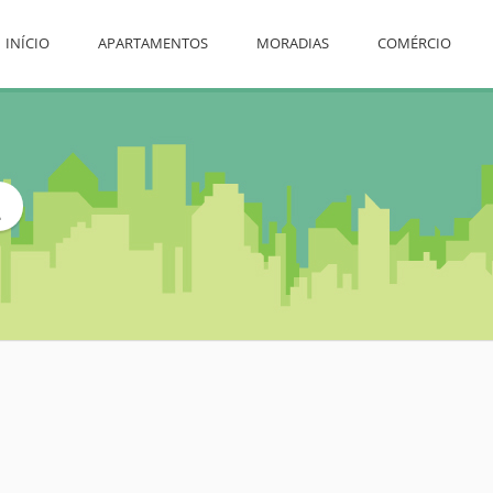
INÍCIO
APARTAMENTOS
MORADIAS
COMÉRCIO
L