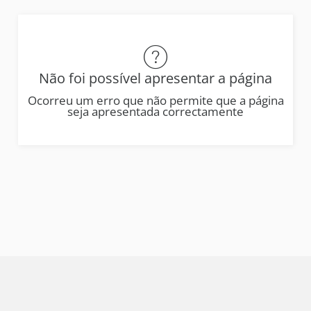
Não foi possível apresentar a página
Ocorreu um erro que não permite que a página
seja apresentada correctamente