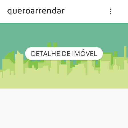
DETALHE DE IMÓVEL