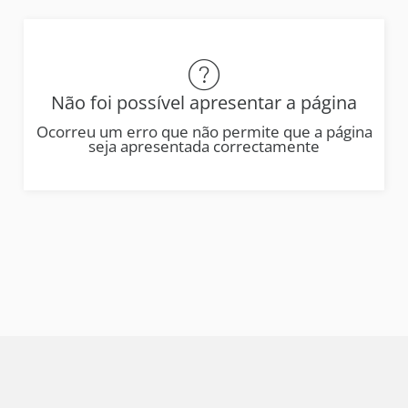
Não foi possível apresentar a página
Ocorreu um erro que não permite que a página
seja apresentada correctamente