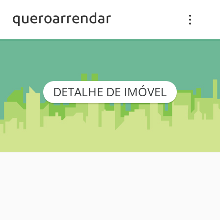
DETALHE DE IMÓVEL