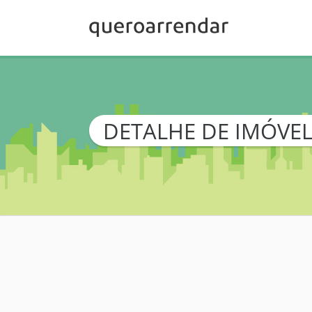
DETALHE DE IMÓVE