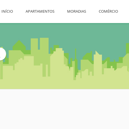
INÍCIO
APARTAMENTOS
MORADIAS
COMÉRCIO
L