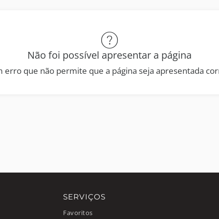
Não foi possível apresentar a página
 erro que não permite que a página seja apresentada co
SERVIÇOS
Favoritos