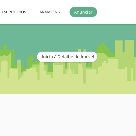
Anunciar
ESCRITÓRIOS
ARMAZÉNS
Início
Detalhe de Imóvel