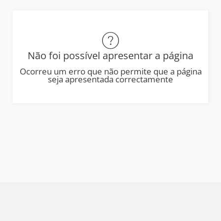
Não foi possível apresentar a página
Ocorreu um erro que não permite que a página
seja apresentada correctamente