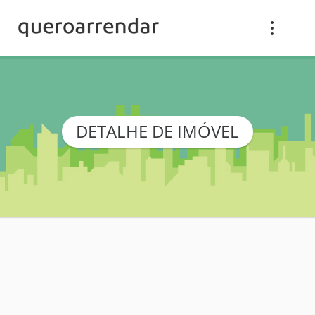
DETALHE DE IMÓVEL