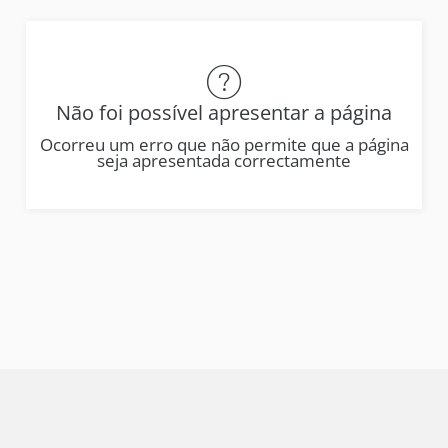
Não foi possível apresentar a página
Ocorreu um erro que não permite que a página
seja apresentada correctamente