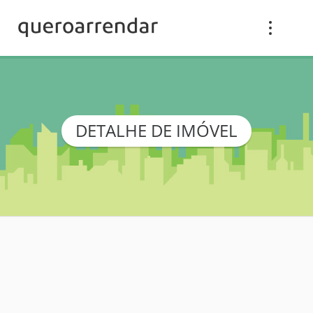
DETALHE DE IMÓVEL