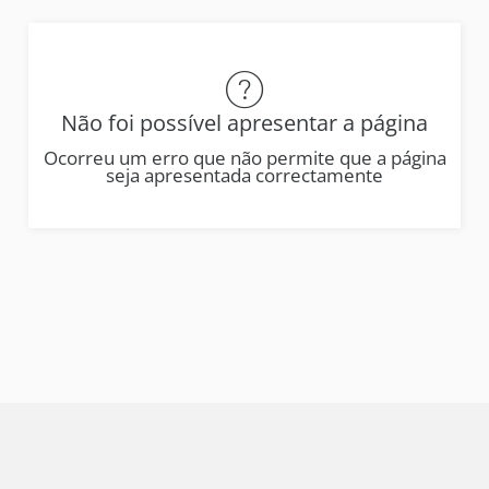
Não foi possível apresentar a página
Ocorreu um erro que não permite que a página
seja apresentada correctamente