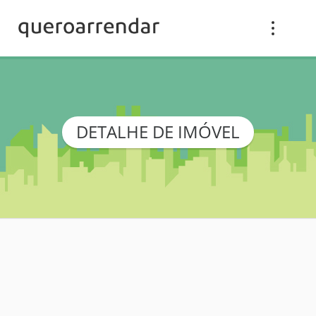
DETALHE DE IMÓVEL