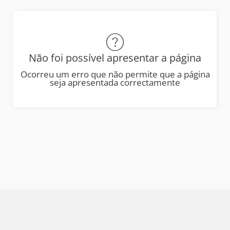
Não foi possível apresentar a página
Ocorreu um erro que não permite que a página
seja apresentada correctamente