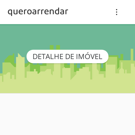
DETALHE DE IMÓVEL