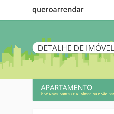
DETALHE DE IMÓVE
APARTAMENTO
Sé Nova, Santa Cruz, Almedina e São Ba