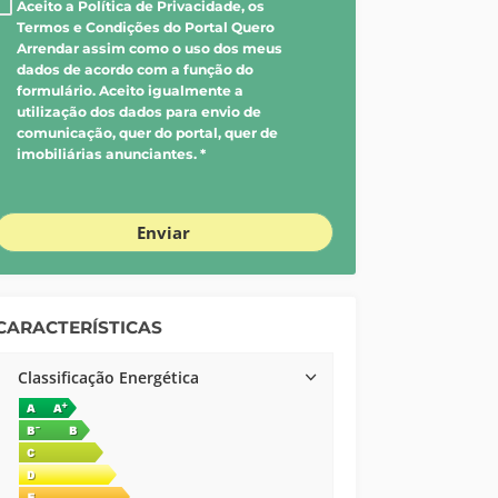
Aceito a Política de Privacidade, os
Termos e Condições do Portal Quero
Arrendar assim como o uso dos meus
dados de acordo com a função do
formulário. Aceito igualmente a
utilização dos dados para envio de
comunicação, quer do portal, quer de
imobiliárias anunciantes. *
Enviar
CARACTERÍSTICAS
Classificação Energética