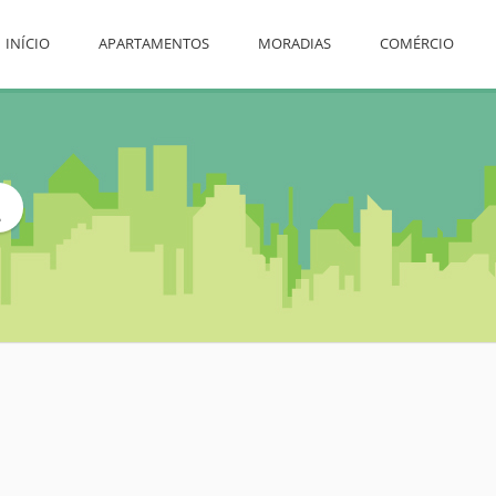
INÍCIO
APARTAMENTOS
MORADIAS
COMÉRCIO
L