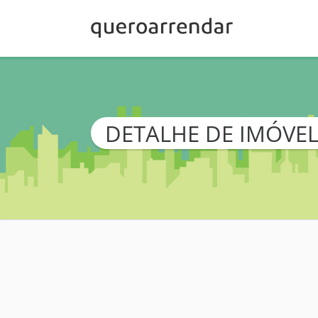
DETALHE DE IMÓVE