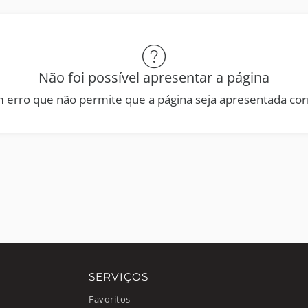
Não foi possível apresentar a página
 erro que não permite que a página seja apresentada co
SERVIÇOS
Favoritos