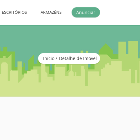
Anunciar
ESCRITÓRIOS
ARMAZÉNS
Início
Detalhe de Imóvel