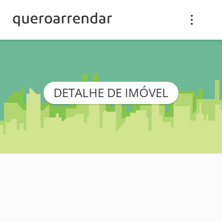
DETALHE DE IMÓVEL