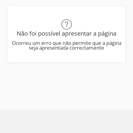
Não foi possível apresentar a página
Ocorreu um erro que não permite que a página
seja apresentada correctamente