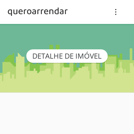
DETALHE DE IMÓVEL