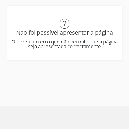
Não foi possível apresentar a página
Ocorreu um erro que não permite que a página
seja apresentada correctamente