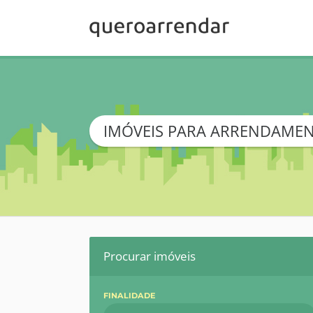
IMÓVEIS PARA ARRENDAMEN
Procurar imóveis
FINALIDADE