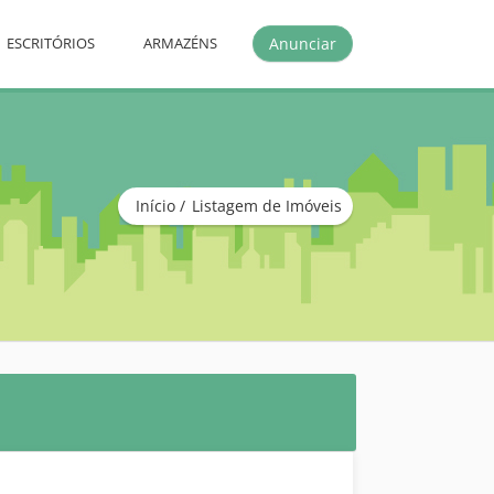
Anunciar
ESCRITÓRIOS
ARMAZÉNS
Início
Listagem de Imóveis