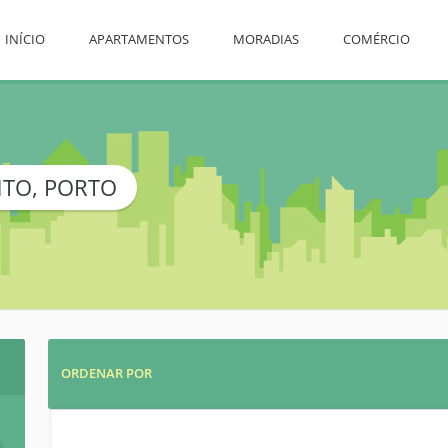
INÍCIO
APARTAMENTOS
MORADIAS
COMÉRCIO
TO, PORTO
ORDENAR POR