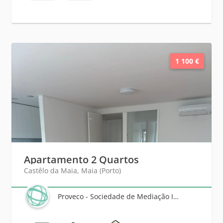
1 100 €
Apartamento 2 Quartos
Castêlo da Maia, Maia (Porto)
Proveco - Sociedade de Mediação Imobiliária, Lda