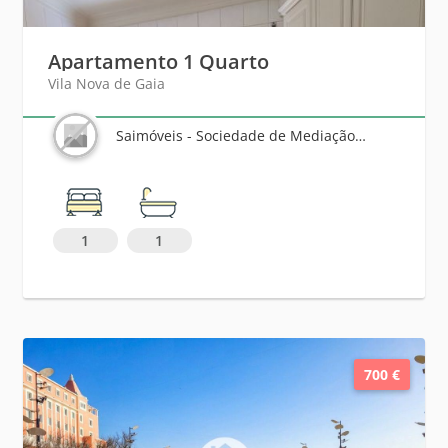
Apartamento 1 Quarto
Vila Nova de Gaia
Saimóveis - Sociedade de Mediação Imobiliária, Lda
1
1
700 €