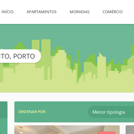
INÍCIO
APARTAMENTOS
MORADIAS
COMÉRCIO
TO, PORTO
Menor tipologia
ORDENAR POR