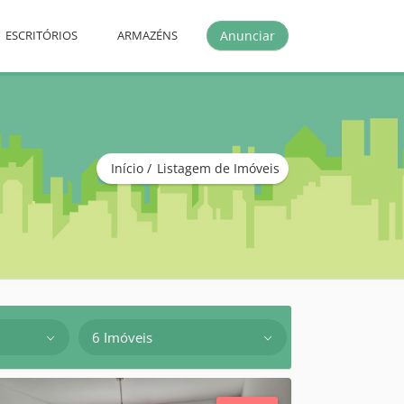
Anunciar
ESCRITÓRIOS
ARMAZÉNS
Início
Listagem de Imóveis
6 Imóveis