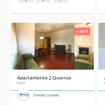
1 450 €
Apartamento 2 Quartos
Porto
Grande Cruzada