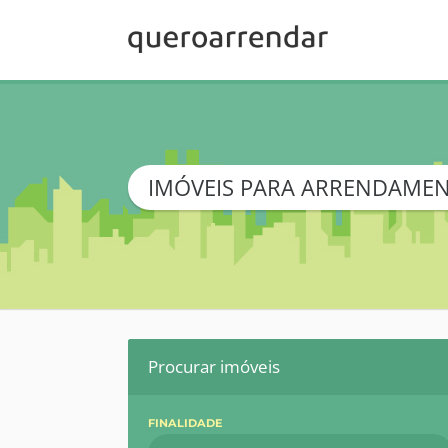
IMÓVEIS PARA ARRENDAMEN
Procurar imóveis
FINALIDADE