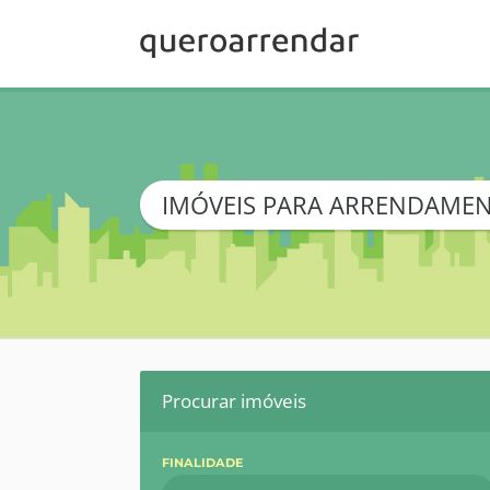
IMÓVEIS PARA ARRENDAMEN
Procurar imóveis
FINALIDADE