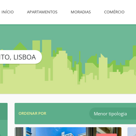
INÍCIO
APARTAMENTOS
MORADIAS
COMÉRCIO
TO, LISBOA
Menor tipologia
ORDENAR POR