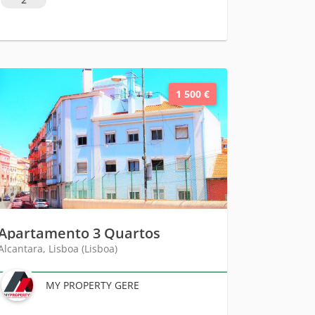
1 500 €
Apartamento 3 Quartos
Alcantara, Lisboa (Lisboa)
MY PROPERTY GERE