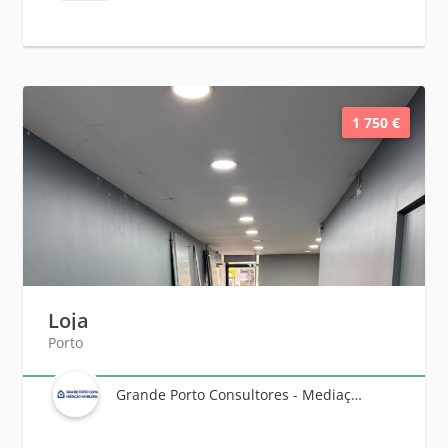
1 750 €
Loja
Porto
Grande Porto Consultores - Mediação Imobiliária