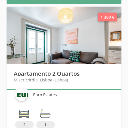
1 380 €
Apartamento 2 Quartos
Misericórdia, Lisboa (Lisboa)
Euro Estates
2
1