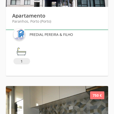
Apartamento
Paranhos, Porto (Porto)
PREDIAL PEREIRA & FILHO
1
750 €