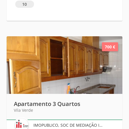
10
700 €
Apartamento 3 Quartos
Vila Verde
IMOPUBLICO, SOC DE MEDIAÇÃO IMOBILIARIA LDA