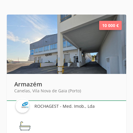
10 000 €
Armazém
Canelas, Vila Nova de Gaia (Porto)
ROCHAGEST - Med. Imob., Lda