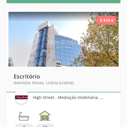
9 310 €
Escritório
Avenidas Novas, Lisboa (Lisboa)
High Street - Mediação Imobiliária, Unipessoal Lda