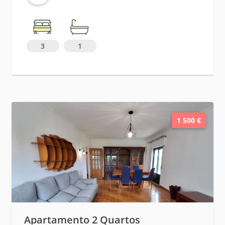
3
1
1 500 €
Apartamento 2 Quartos