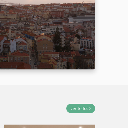
ver todos