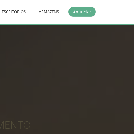
Anunciar
ESCRITÓRIOS
ARMAZÉNS
MENTO