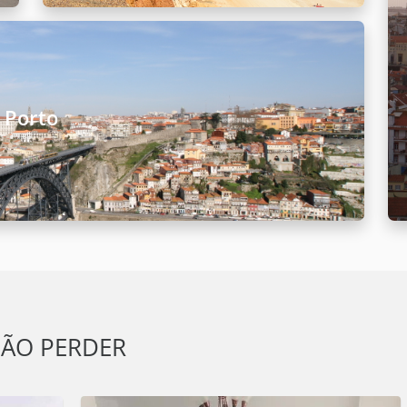
Porto
ÃO PERDER