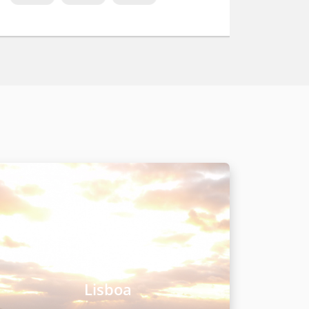
Lisboa