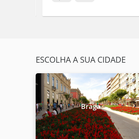
ESCOLHA A SUA CIDADE
Braga