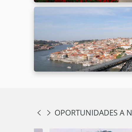
OPORTUNIDADES A N