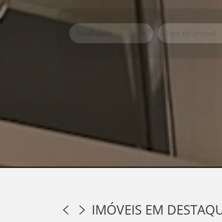
Finalidade
Tipo de imóvel
IMÓVEIS EM DESTAQ