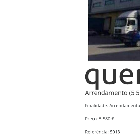
Arrendamento (5 5
Finalidade:
Arrendamento
Preço:
5 580 €
Referência:
5013