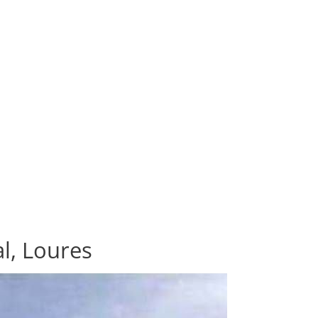
jal, Loures