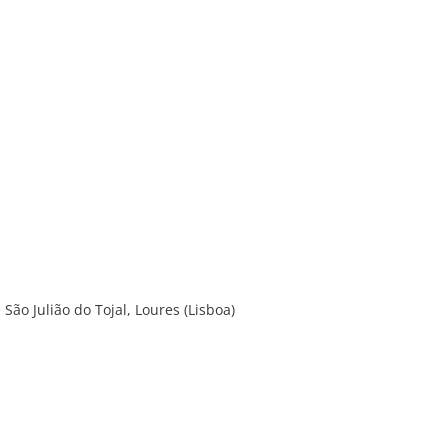
São Julião do Tojal, Loures (Lisboa)