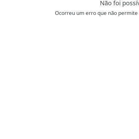
Não foi possí
Ocorreu um erro que não permite 