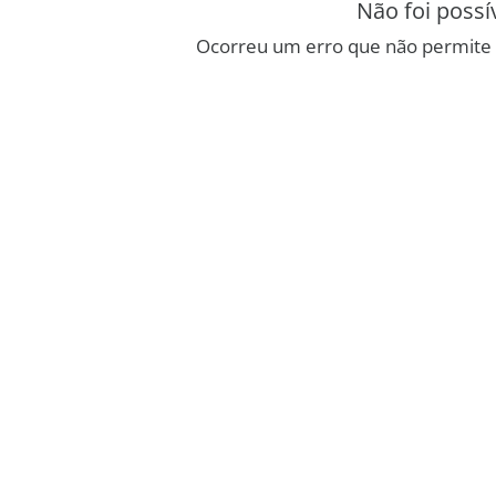
Não foi possí
Ocorreu um erro que não permite 