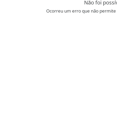
Não foi possí
Ocorreu um erro que não permite 