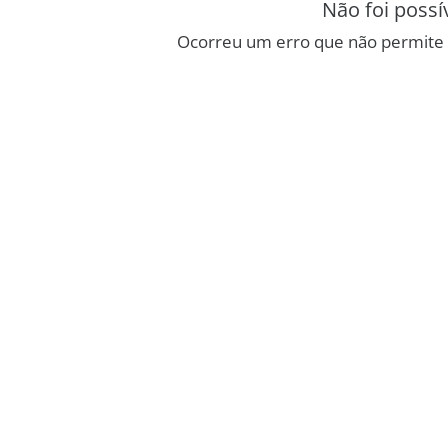
Não foi possí
Ocorreu um erro que não permite 