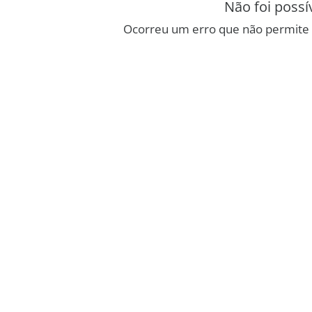
Não foi possí
Ocorreu um erro que não permite 