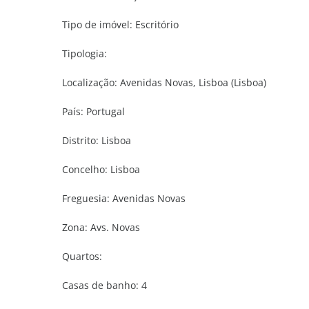
Tipo de imóvel:
Escritório
Tipologia:
Localização:
Avenidas Novas, Lisboa (Lisboa)
País:
Portugal
Distrito:
Lisboa
Concelho:
Lisboa
Freguesia:
Avenidas Novas
Zona:
Avs. Novas
Quartos:
Casas de banho:
4